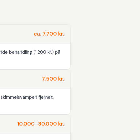
ca. 7.700 kr.
nde behandling (1.200 kr.) på
7.500 kr.
 skimmelsvampen fjernet.
10.000–30.000 kr.