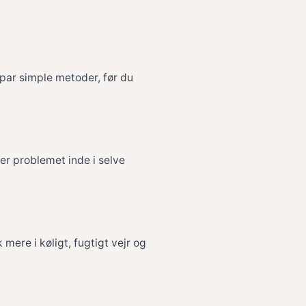
 par simple metoder, før du
er problemet inde i selve
mere i køligt, fugtigt vejr og